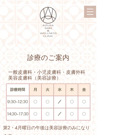
​診療のご案内
​一般皮膚科・小児皮膚科・皮膚外科
美容皮膚科（美容診療）
​第2・4月曜日の午後は美容診療のみになり